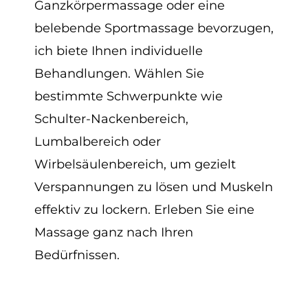
Ganzkörpermassage oder eine
belebende Sportmassage bevorzugen,
ich biete Ihnen individuelle
Behandlungen. Wählen Sie
bestimmte Schwerpunkte wie
Schulter-Nackenbereich,
Lumbalbereich oder
Wirbelsäulenbereich, um gezielt
Verspannungen zu lösen und Muskeln
effektiv zu lockern. Erleben Sie eine
Massage ganz nach Ihren
Bedürfnissen.