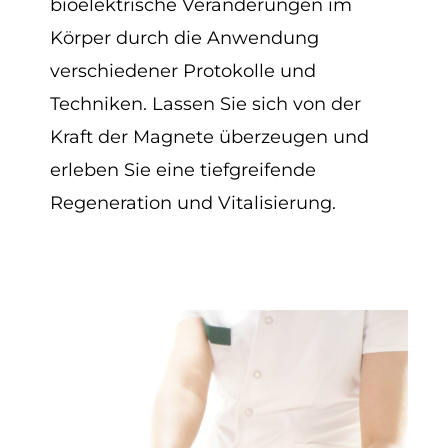
bioelektrische Veränderungen im
Körper durch die Anwendung
verschiedener Protokolle und
Techniken. Lassen Sie sich von der
Kraft der Magnete überzeugen und
erleben Sie eine tiefgreifende
Regeneration und Vitalisierung.