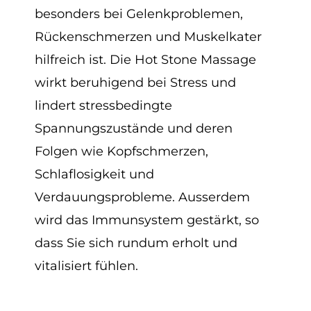
besonders bei Gelenkproblemen,
Rückenschmerzen und Muskelkater
hilfreich ist. Die Hot Stone Massage
wirkt beruhigend bei Stress und
lindert stressbedingte
Spannungszustände und deren
Folgen wie Kopfschmerzen,
Schlaflosigkeit und
Verdauungsprobleme. Ausserdem
wird das Immunsystem gestärkt, so
dass Sie sich rundum erholt und
vitalisiert fühlen.