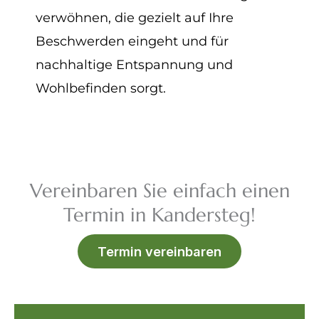
verwöhnen, die gezielt auf Ihre
Beschwerden eingeht und für
nachhaltige Entspannung und
Wohlbefinden sorgt.
Vereinbaren Sie einfach einen
Termin in Kandersteg!
Termin vereinbaren