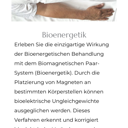
Bioenergetik
Erleben Sie die einzigartige Wirkung
der Bioenergetischen Behandlung
mit dem Biomagnetischen Paar-
System (Bioenergetik). Durch die
Platzierung von Magneten an
bestimmten Körperstellen können
bioelektrische Ungleichgewichte
ausgeglichen werden. Dieses
Verfahren erkennt und korrigiert