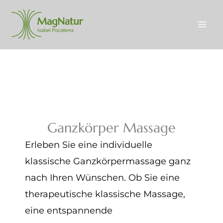
Skip
to
content
Ganzkörper Massage
Erleben Sie eine individuelle
klassische Ganzkörpermassage ganz
nach Ihren Wünschen. Ob Sie eine
therapeutische klassische Massage,
eine entspannende