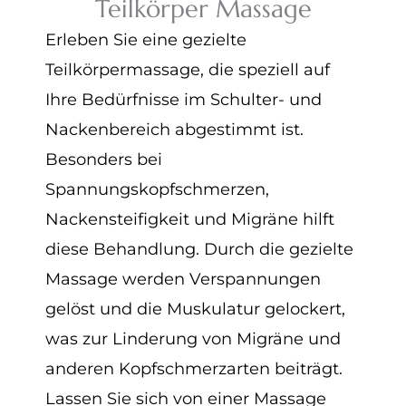
Teilkörper Massage
Erleben Sie eine gezielte
Teilkörpermassage, die speziell auf
Ihre Bedürfnisse im Schulter- und
Nackenbereich abgestimmt ist.
Besonders bei
Spannungskopfschmerzen,
Nackensteifigkeit und Migräne hilft
diese Behandlung. Durch die gezielte
Massage werden Verspannungen
gelöst und die Muskulatur gelockert,
was zur Linderung von Migräne und
anderen Kopfschmerzarten beiträgt.
Lassen Sie sich von einer Massage