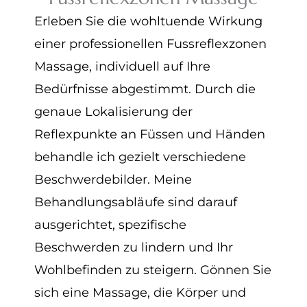
Erleben Sie die wohltuende Wirkung
einer professionellen Fussreflexzonen
Massage, individuell auf Ihre
Bedürfnisse abgestimmt. Durch die
genaue Lokalisierung der
Reflexpunkte an Füssen und Händen
behandle ich gezielt verschiedene
Beschwerdebilder. Meine
Behandlungsabläufe sind darauf
ausgerichtet, spezifische
Beschwerden zu lindern und Ihr
Wohlbefinden zu steigern. Gönnen Sie
sich eine Massage, die Körper und