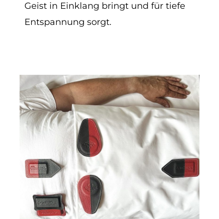
Geist in Einklang bringt und für tiefe
Entspannung sorgt.