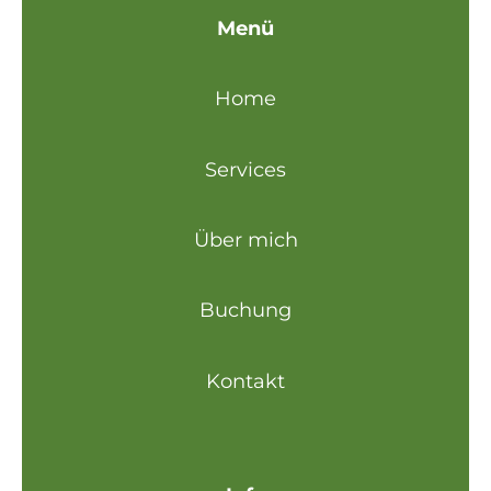
Menü
Home
Services
Über mich
Buchung
Kontakt