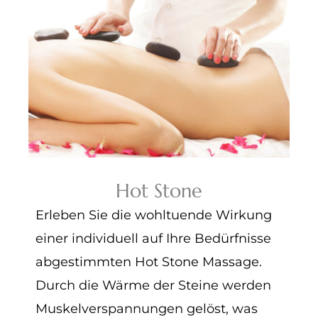
Hot Stone
Erleben Sie die wohltuende Wirkung
einer individuell auf Ihre Bedürfnisse
abgestimmten Hot Stone Massage.
Durch die Wärme der Steine werden
Muskelverspannungen gelöst, was